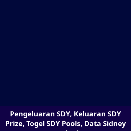
Pengeluaran SDY, Keluaran SDY
Prize, Togel SDY Pools, Data Sidney