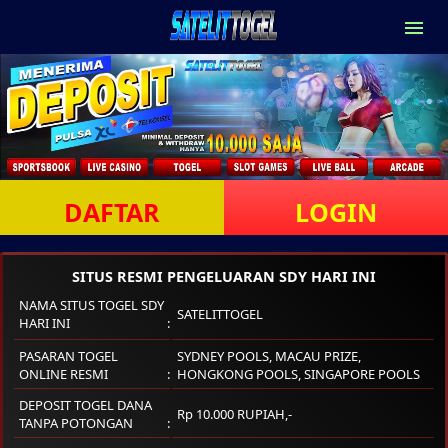
DAFTAR
LOGIN
SITUS RESMI PENGELUARAN SDY HARI INI
NAMA SITUS TOGEL SDY
SATELITTOGEL
HARI INI
PASARAN TOGEL
SYDNEY POOLS, MACAU PRIZE,
ONLINE RESMI
HONGKONG POOLS, SINGAPORE POOLS
DEPOSIT TOGEL DANA
Rp 10.000 RUPIAH,-
TANPA POTONGAN