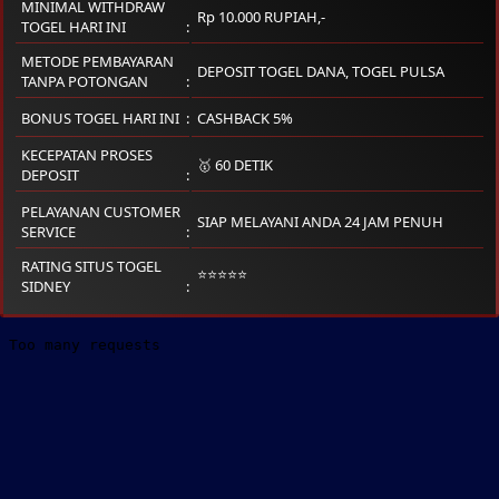
MINIMAL WITHDRAW
Rp 10.000 RUPIAH,-
TOGEL HARI INI
METODE PEMBAYARAN
DEPOSIT TOGEL DANA, TOGEL PULSA
TANPA POTONGAN
BONUS TOGEL HARI INI
CASHBACK 5%
KECEPATAN PROSES
🥇 60 DETIK
DEPOSIT
PELAYANAN CUSTOMER
SIAP MELAYANI ANDA 24 JAM PENUH
SERVICE
RATING SITUS TOGEL
⭐⭐⭐⭐⭐
SIDNEY